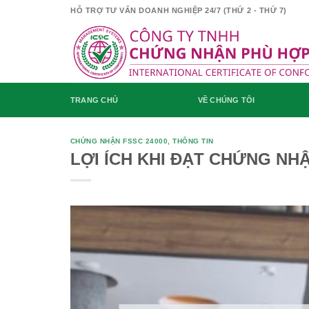
Skip
HỖ TRỢ TƯ VẤN DOANH NGHIỆP 24/7 (THỨ 2 - THỨ 7)
to
content
TRANG CHỦ
VỀ CHÚNG TÔI
CHỨNG NHẬN FSSC 24000
,
THÔNG TIN
LỢI ÍCH KHI ĐẠT CHỨNG NHẬ