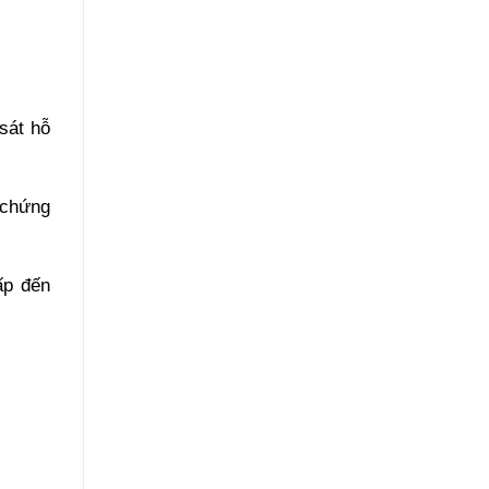
sát hỗ
 chứng
ấp đến