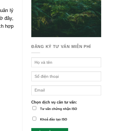
uản lý
ờ đây,
ch hợp
ĐĂNG KÝ TƯ VẤN MIỄN PHÍ
Chọn dịch vụ cần tư vấn:
Tư vấn chứng nhận ISO
Khoá đào tạo ISO