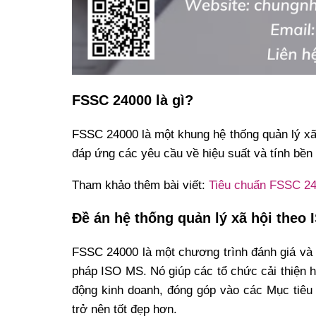
FSSC 24000 là gì?
FSSC 24000 là một khung hệ thống quản lý xã 
đáp ứng các yêu cầu về hiệu suất và tính bền
Tham khảo thêm bài viết:
Tiêu chuẩn FSSC 2
Đề án hệ thống quản lý xã hội theo 
FSSC 24000 là một chương trình đánh giá và 
pháp ISO MS. Nó giúp các tổ chức cải thiện h
động kinh doanh, đóng góp vào các Mục tiêu
trở nên tốt đẹp hơn.