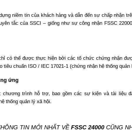
ng niềm tin của khách hàng và dẫn đến sự chấp nhận trê
nguyên tắc của SSCI – giống như sự công nhận FSSC 2200
hỉ có thể được thực hiện bởi các tổ chức chứng nhận đư
tiêu chuẩn ISO / IEC 17021-1 (chứng nhận hệ thống quản l
cung ứng
chương trình hỗ trợ, bao gồm các sự kiện và tài liệu đ
ệ thống quản lý xã hội.
THÔNG TIN MỚI NHẤT VỀ
FSSC 24000
CŨNG N