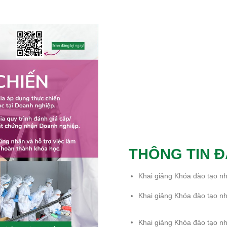
THÔNG TIN Đ
Khai giảng Khóa đào tạo n
Khai giảng Khóa đào tạo n
Khai giảng Khóa đào tạo n