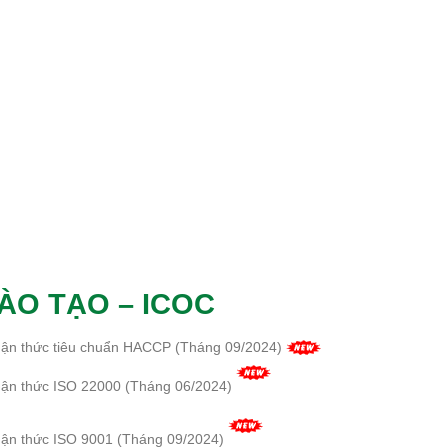
ÀO TẠO – ICOC
hận thức tiêu chuẩn HACCP (Tháng 09/2024)
hận thức ISO 22000 (Tháng 06/2024)
hận thức ISO 9001 (Tháng 09/2024)