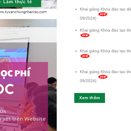
Khai giảng Khóa đào tạo đá
09/2024)
Khai giảng Khóa đào tạo th
Khai giảng Khóa đào tạo th
Khai giảng Khóa đào tạo th
09/2024)
Xem thêm