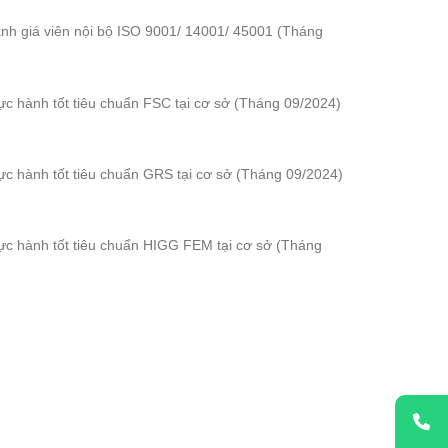
nh giá viên nội bộ ISO 9001/ 14001/ 45001 (Tháng
ực hành tốt tiêu chuẩn FSC tại cơ sở (Tháng 09/2024)
ực hành tốt tiêu chuẩn GRS tại cơ sở (Tháng 09/2024)
ực hành tốt tiêu chuẩn HIGG FEM tại cơ sở (Tháng