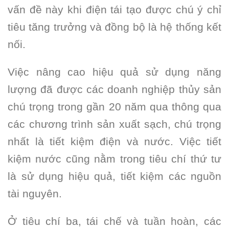
vấn đề này khi điện tái tạo được chú ý chỉ
tiêu tăng trưởng và đồng bộ là hệ thống kết
nối.
Việc nâng cao hiệu quả sử dụng năng
lượng đã được các doanh nghiệp thủy sản
chú trọng trong gần 20 năm qua thông qua
các chương trình sản xuất sạch, chú trọng
nhất là tiết kiệm điện và nước. Việc tiết
kiệm nước cũng nằm trong tiêu chí thứ tư
là sử dụng hiệu quả, tiết kiệm các nguồn
tài nguyên.
Ở tiêu chí ba, tái chế và tuần hoàn, các