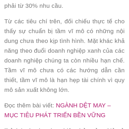
phải từ 30% nhu cầu.
Từ các tiêu chí trên, đối chiếu thực tế cho
thấy sự chuẩn bị tầm vĩ mô có những nội
dung chưa theo kịp tình hình. Mặt khác khả
năng theo đuổi doanh nghiệp xanh của các
doanh nghiệp chúng ta còn nhiều hạn chế.
Tầm vĩ mô chưa có các hướng dẫn cần
thiết, tầm vĩ mô là hạn hẹp tài chính vì quy
mô sản xuất không lớn.
Đọc thêm bài viết:
NGÀNH DỆT MAY –
MỤC TIÊU PHÁT TRIỂN BỀN VỮNG