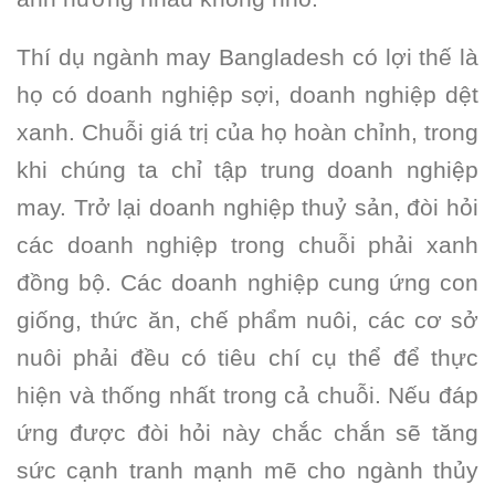
Thí dụ ngành may Bangladesh có lợi thế là
họ có doanh nghiệp sợi, doanh nghiệp dệt
xanh. Chuỗi giá trị của họ hoàn chỉnh, trong
khi chúng ta chỉ tập trung doanh nghiệp
may. Trở lại doanh nghiệp thuỷ sản, đòi hỏi
các doanh nghiệp trong chuỗi phải xanh
đồng bộ. Các doanh nghiệp cung ứng con
giống, thức ăn, chế phẩm nuôi, các cơ sở
nuôi phải đều có tiêu chí cụ thể để thực
hiện và thống nhất trong cả chuỗi. Nếu đáp
ứng được đòi hỏi này chắc chắn sẽ tăng
sức cạnh tranh mạnh mẽ cho ngành thủy