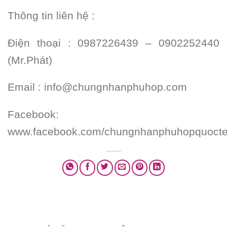
Thông tin liên hệ :
Điện thoại : 0987226439 – 0902252440
(Mr.Phát)
Email : info@chungnhanphuhop.com
Facebook:
www.facebook.com/chungnhanphuhopquocte