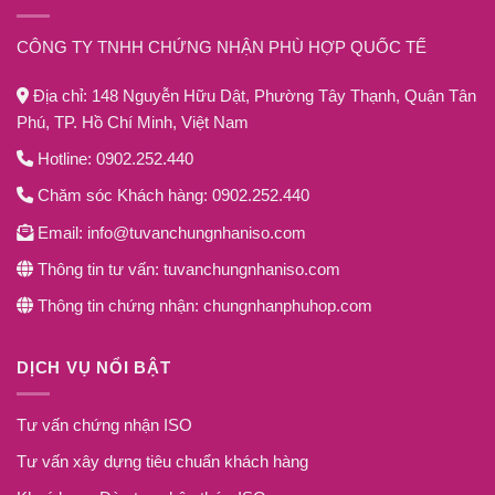
CÔNG TY TNHH CHỨNG NHẬN PHÙ HỢP QUỐC TẾ
Địa chỉ: 148 Nguyễn Hữu Dật, Phường Tây Thạnh, Quận Tân
Phú, TP. Hồ Chí Minh, Việt Nam
Hotline: 0902.252.440
Chăm sóc Khách hàng: 0902.252.440
Email: info@tuvanchungnhaniso.com
Thông tin tư vấn: tuvanchungnhaniso.com
Thông tin chứng nhận: chungnhanphuhop.com
DỊCH VỤ NỔI BẬT
Tư vấn chứng nhận ISO
Tư vấn xây dựng tiêu chuẩn khách hàng