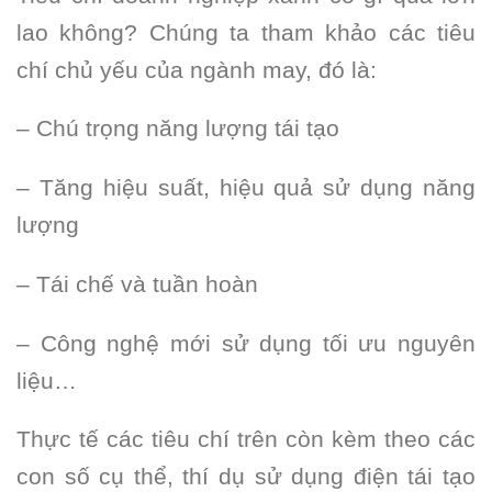
lao không? Chúng ta tham khảo các tiêu
chí chủ yếu của ngành may, đó là:
– Chú trọng năng lượng tái tạo
– Tăng hiệu suất, hiệu quả sử dụng năng
lượng
– Tái chế và tuần hoàn
– Công nghệ mới sử dụng tối ưu nguyên
liệu…
Thực tế các tiêu chí trên còn kèm theo các
con số cụ thể, thí dụ sử dụng điện tái tạo