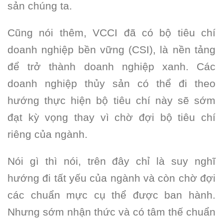
sản chúng ta.
Cũng nói thêm, VCCI đã có bộ tiêu chí
doanh nghiệp bền vững (CSI), là nền tảng
để trở thành doanh nghiệp xanh. Các
doanh nghiệp thủy sản có thể đi theo
hướng thực hiện bộ tiêu chí này sẽ sớm
đạt kỳ vọng thay vì chờ đợi bộ tiêu chí
riêng của ngành.
Nói gì thì nói, trên đây chỉ là suy nghĩ
hướng đi tất yếu của ngành và còn chờ đợi
các chuẩn mực cụ thể được ban hành.
Nhưng sớm nhận thức và có tâm thế chuẩn