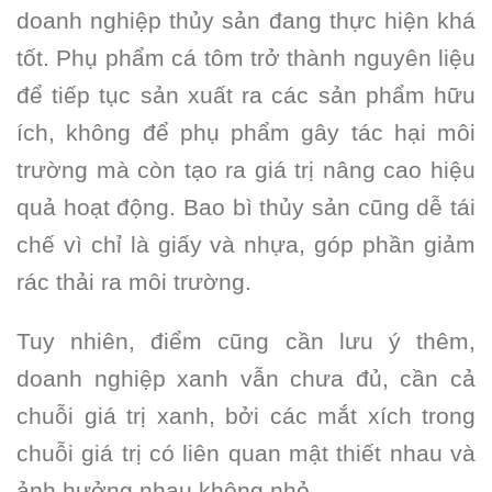
doanh nghiệp thủy sản đang thực hiện khá
tốt. Phụ phẩm cá tôm trở thành nguyên liệu
để tiếp tục sản xuất ra các sản phẩm hữu
ích, không để phụ phẩm gây tác hại môi
trường mà còn tạo ra giá trị nâng cao hiệu
quả hoạt động. Bao bì thủy sản cũng dễ tái
chế vì chỉ là giấy và nhựa, góp phần giảm
rác thải ra môi trường.
Tuy nhiên, điểm cũng cần lưu ý thêm,
doanh nghiệp xanh vẫn chưa đủ, cần cả
chuỗi giá trị xanh, bởi các mắt xích trong
chuỗi giá trị có liên quan mật thiết nhau và
ảnh hưởng nhau không nhỏ.