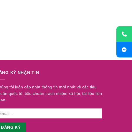
ĂNG KÝ NHẬN TIN
úng tôi luôn cập nhật thông tin mới nhất về các tiêu
uẩn quốc tế, tiêu chuẩn trách nhiệm xã hội, tài liệu liên
uan