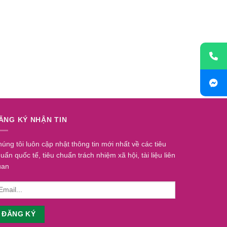
ĂNG KÝ NHẬN TIN
úng tôi luôn cập nhật thông tin mới nhất về các tiêu
uẩn quốc tế, tiêu chuẩn trách nhiệm xã hội, tài liệu liên
uan