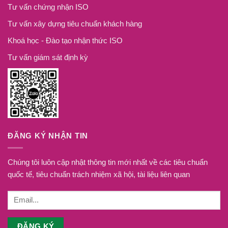
Tư vấn chứng nhận ISO
Tư vấn xây dựng tiêu chuẩn khách hàng
Khoá học - Đào tạo nhận thức ISO
Tư vấn giám sát định kỳ
ĐĂNG KÝ NHẬN TIN
Chúng tôi luôn cập nhật thông tin mới nhất về các tiêu chuẩn
quốc tế, tiêu chuẩn trách nhiệm xã hội, tài liệu liên quan