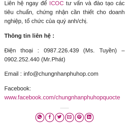
Liên hệ ngay để
ICOC
tư vấn và đào tạo các
tiêu chuẩn, chứng nhận cần thiết cho doanh
nghiệp, tổ chức của quý anh/chị.
Thông tin liên hệ :
Điện thoại : 0987.226.439 (Ms. Tuyền) –
0902.252.440 (Mr.Phát)
Email : info@chungnhanphuhop.com
Facebook:
www.facebook.com/chungnhanphuhopquocte