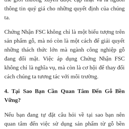
thông tin quý giá cho những quyết định của chúng
ta.
Chứng Nhận FSC không chỉ là một biểu tượng trên
sản phẩm gỗ, mà nó còn là một cách để giải quyết
những thách thức lớn mà ngành công nghiệp gỗ
đang đối mặt. Việc áp dụng Chứng Nhận FSC
không chỉ là nghĩa vụ, mà còn là cơ hội để thay đổi
cách chúng ta tương tác với môi trường.
4. Tại Sao Bạn Cần Quan Tâm Đến Gỗ Bền
Vững?
Nếu bạn đang tự đặt câu hỏi về tại sao bạn nên
quan tâm đến việc sử dụng sản phẩm từ gỗ bền