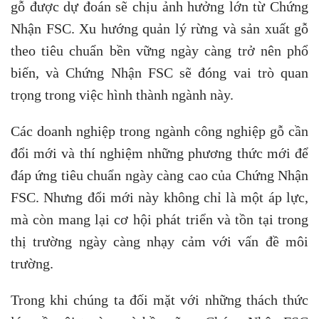
gỗ được dự đoán sẽ chịu ảnh hưởng lớn từ Chứng
Nhận FSC. Xu hướng quản lý rừng và sản xuất gỗ
theo tiêu chuẩn bền vững ngày càng trở nên phổ
biến, và Chứng Nhận FSC sẽ đóng vai trò quan
trọng trong việc hình thành ngành này.
Các doanh nghiệp trong ngành công nghiệp gỗ cần
đổi mới và thí nghiệm những phương thức mới để
đáp ứng tiêu chuẩn ngày càng cao của Chứng Nhận
FSC. Nhưng đổi mới này không chỉ là một áp lực,
mà còn mang lại cơ hội phát triển và tồn tại trong
thị trường ngày càng nhạy cảm với vấn đề môi
trường.
Trong khi chúng ta đối mặt với những thách thức