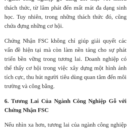
thách thức, từ lâm phát đến mất mát đa dạng sinh
học. Tuy nhiên, trong những thách thức đó, cũng
chứa đựng những cơ hội.
Chứng Nhận FSC không chỉ giúp giải quyết các
vấn đề hiện tại mà còn làm nền tảng cho sự phát
triển bền vững trong tương lai. Doanh nghiệp có
thể thấy cơ hội trong việc xây dựng một hình ảnh
tích cực, thu hút người tiêu dùng quan tâm đến môi
trường và công bằng.
6. Tương Lai Của Ngành Công Nghiệp Gỗ với
Chứng Nhận FSC
Nếu nhìn xa hơn, tương lai của ngành công nghiệp