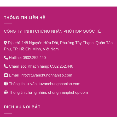
THÔNG TIN LIÊN HỆ
CÔNG TY TNHH CHỨNG NHẬN PHÙ HỢP QUỐC TẾ
Địa chỉ: 148 Nguyễn Hữu Dật, Phường Tây Thạnh, Quận Tân
Phú, TP. Hồ Chí Minh, Việt Nam
Hotline: 0902.252.440
Chăm sóc Khách hàng: 0902.252.440
Email: info@tuvanchungnhaniso.com
Thông tin tư vấn: tuvanchungnhaniso.com
Thông tin chứng nhận: chungnhanphuhop.com
DỊCH VỤ NỔI BẬT