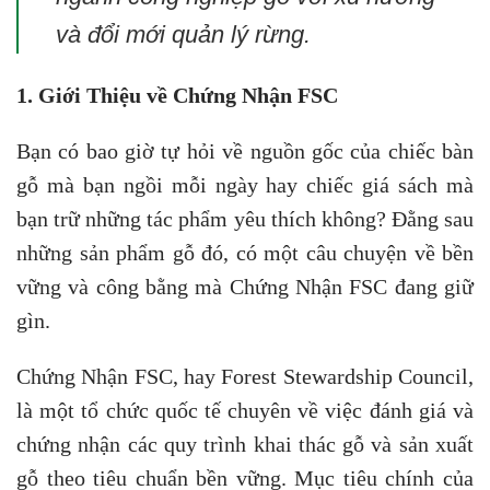
và đổi mới quản lý rừng.
1. Giới Thiệu về Chứng Nhận FSC
Bạn có bao giờ tự hỏi về nguồn gốc của chiếc bàn
gỗ mà bạn ngồi mỗi ngày hay chiếc giá sách mà
bạn trữ những tác phẩm yêu thích không? Đằng sau
những sản phẩm gỗ đó, có một câu chuyện về bền
vững và công bằng mà Chứng Nhận FSC đang giữ
gìn.
Chứng Nhận FSC, hay Forest Stewardship Council,
là một tổ chức quốc tế chuyên về việc đánh giá và
chứng nhận các quy trình khai thác gỗ và sản xuất
gỗ theo tiêu chuẩn bền vững. Mục tiêu chính của