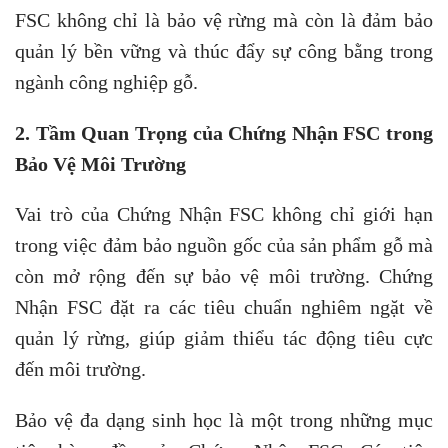
FSC không chỉ là bảo vệ rừng mà còn là đảm bảo
quản lý bền vững và thúc đẩy sự công bằng trong
ngành công nghiệp gỗ.
2. Tầm Quan Trọng của Chứng Nhận FSC trong
Bảo Vệ Môi Trường
Vai trò của Chứng Nhận FSC không chỉ giới hạn
trong việc đảm bảo nguồn gốc của sản phẩm gỗ mà
còn mở rộng đến sự bảo vệ môi trường. Chứng
Nhận FSC đặt ra các tiêu chuẩn nghiêm ngặt về
quản lý rừng, giúp giảm thiểu tác động tiêu cực
đến môi trường.
Bảo vệ đa dạng sinh học là một trong những mục