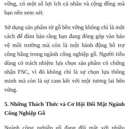
vững, có một số lợi ích cá nhân và cộng đồng mà
bạn nên xem xét.
Sử dụng sản phẩm từ gỗ bền vững không chỉ là một
cách để đảm bảo rằng bạn đang đóng góp vào bảo
vệ môi trường mà còn là một hành động hỗ trợ
công bằng trong ngành công nghiệp gỗ. Người tiêu
dùng có trách nhiệm lựa chọn sản phẩm có chứng
nhận FSC, vì đó không chỉ là sự chọn lựa thông
minh mà còn là sự cam kết với một tương lai bền
vững.
5. Những Thách Thức và Cơ Hội Đối Mặt Ngành
Công Nghiệp Gỗ
Ngành công nghiệp gỗ đang đối mặt với nhiều