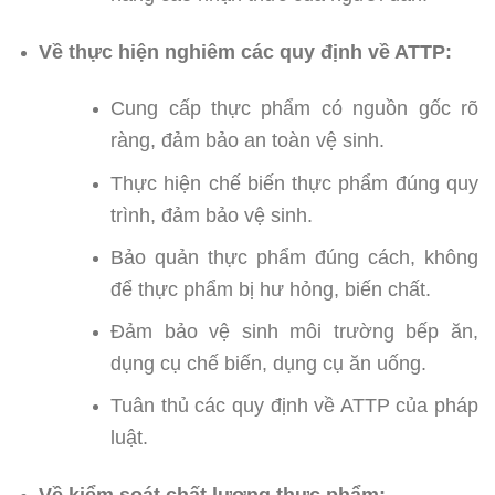
Về thực hiện nghiêm các quy định về ATTP:
Cung cấp thực phẩm có nguồn gốc rõ
ràng, đảm bảo an toàn vệ sinh.
Thực hiện chế biến thực phẩm đúng quy
trình, đảm bảo vệ sinh.
Bảo quản thực phẩm đúng cách, không
để thực phẩm bị hư hỏng, biến chất.
Đảm bảo vệ sinh môi trường bếp ăn,
dụng cụ chế biến, dụng cụ ăn uống.
Tuân thủ các quy định về ATTP của pháp
luật.
Về kiểm soát chất lượng thực phẩm: