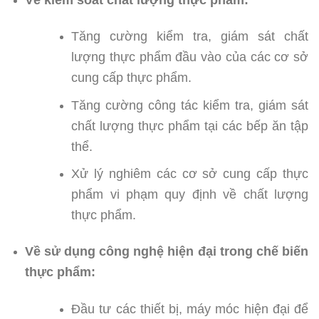
Tăng cường kiểm tra, giám sát chất
lượng thực phẩm đầu vào của các cơ sở
cung cấp thực phẩm.
Tăng cường công tác kiểm tra, giám sát
chất lượng thực phẩm tại các bếp ăn tập
thể.
Xử lý nghiêm các cơ sở cung cấp thực
phẩm vi phạm quy định về chất lượng
thực phẩm.
Về sử dụng công nghệ hiện đại trong chế biến
thực phẩm:
Đầu tư các thiết bị, máy móc hiện đại để