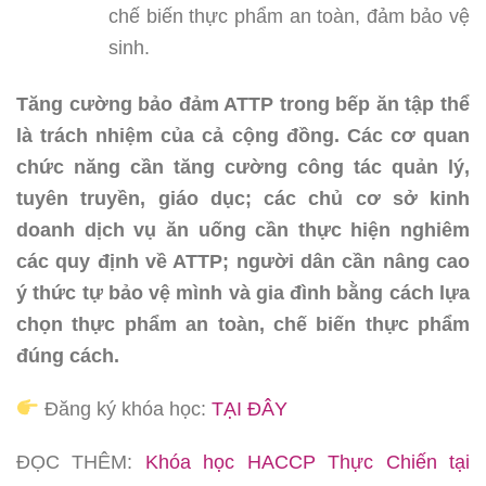
chế biến thực phẩm an toàn, đảm bảo vệ
sinh.
Tăng cường bảo đảm ATTP trong bếp ăn tập thể
là trách nhiệm của cả cộng đồng. Các cơ quan
chức năng cần tăng cường công tác quản lý,
tuyên truyền, giáo dục; các chủ cơ sở kinh
doanh dịch vụ ăn uống cần thực hiện nghiêm
các quy định về ATTP; người dân cần nâng cao
ý thức tự bảo vệ mình và gia đình bằng cách lựa
chọn thực phẩm an toàn, chế biến thực phẩm
đúng cách.
Đăng ký khóa học:
TẠI ĐÂY
ĐỌC THÊM:
Khóa học HACCP Thực Chiến tại