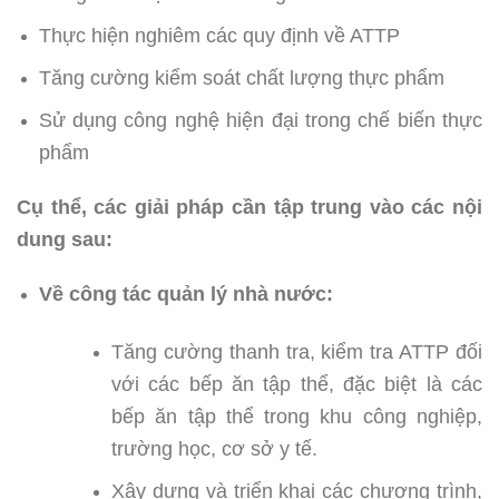
Thực hiện nghiêm các quy định về ATTP
Tăng cường kiểm soát chất lượng thực phẩm
Sử dụng công nghệ hiện đại trong chế biến thực
phẩm
Cụ thể, các giải pháp cần tập trung vào các nội
dung sau:
Về công tác quản lý nhà nước:
Tăng cường thanh tra, kiểm tra ATTP đối
với các bếp ăn tập thể, đặc biệt là các
bếp ăn tập thể trong khu công nghiệp,
trường học, cơ sở y tế.
Xây dựng và triển khai các chương trình,