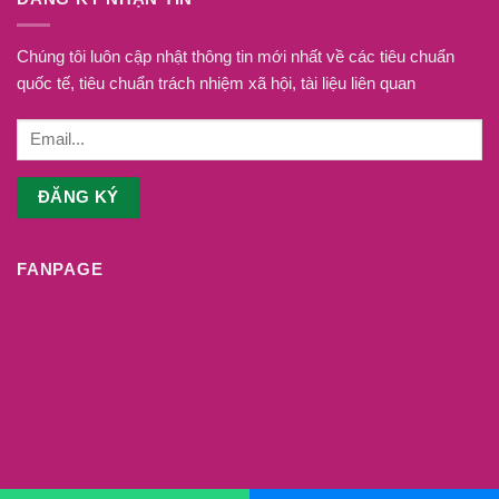
Chúng tôi luôn cập nhật thông tin mới nhất về các tiêu chuẩn
quốc tế, tiêu chuẩn trách nhiệm xã hội, tài liệu liên quan
FANPAGE