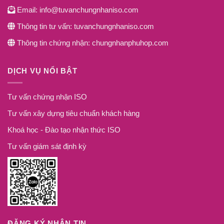
Email: info@tuvanchungnhaniso.com
Thông tin tư vấn: tuvanchungnhaniso.com
Thông tin chứng nhận: chungnhanphuhop.com
DỊCH VỤ NỔI BẬT
Tư vấn chứng nhận ISO
Tư vấn xây dựng tiêu chuẩn khách hàng
Khoá học - Đào tạo nhận thức ISO
Tư vấn giám sát định kỳ
ĐĂNG KÝ NHẬN TIN