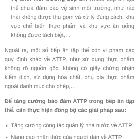
thể chưa đảm bảo vệ sinh môi trường, như rác
thải không được thu gom và xử lý đúng cách, khu
vực chế biến thực phẩm và khu vực ăn uống
không được tách biệt,…
Ngoài ra, một số bếp ăn tập thể còn vi phạm các
quy định khác về ATTP, như sử dụng thực phẩm
không rõ nguồn gốc, không có giấy chứng nhận
kiểm dịch, sử dụng hóa chất, phụ gia thực phẩm
ngoài danh mục cho phép,…
Để tăng cường bảo đảm ATTP trong bếp ăn tập
thể, cần thực hiện đồng bộ các giải pháp sau:
Tăng cường công tác quản lý nhà nước về ATTP
Nâng cao nhận thức của người dân về ATTP