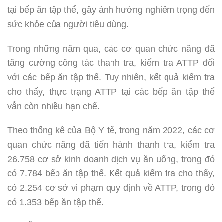
tại bếp ăn tập thể, gây ảnh hưởng nghiêm trọng đến
sức khỏe của người tiêu dùng.
Trong những năm qua, các cơ quan chức năng đã
tăng cường công tác thanh tra, kiểm tra ATTP đối
với các bếp ăn tập thể. Tuy nhiên, kết quả kiểm tra
cho thấy, thực trạng ATTP tại các bếp ăn tập thể
vẫn còn nhiều hạn chế.
Theo thống kê của Bộ Y tế, trong năm 2022, các cơ
quan chức năng đã tiến hành thanh tra, kiểm tra
26.758 cơ sở kinh doanh dịch vụ ăn uống, trong đó
có 7.784 bếp ăn tập thể. Kết quả kiểm tra cho thấy,
có 2.254 cơ sở vi phạm quy định về ATTP, trong đó
có 1.353 bếp ăn tập thể.