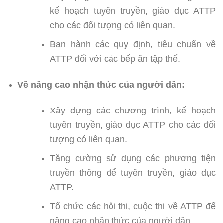
kế hoạch tuyên truyền, giáo dục ATTP
cho các đối tượng có liên quan.
Ban hành các quy định, tiêu chuẩn về
ATTP đối với các bếp ăn tập thể.
Về nâng cao nhận thức của người dân:
Xây dựng các chương trình, kế hoạch
tuyên truyền, giáo dục ATTP cho các đối
tượng có liên quan.
Tăng cường sử dụng các phương tiện
truyền thông để tuyên truyền, giáo dục
ATTP.
Tổ chức các hội thi, cuộc thi về ATTP để
nâng cao nhận thức của người dân.