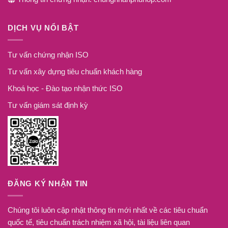
DỊCH VỤ NỔI BẬT
Tư vấn chứng nhận ISO
Tư vấn xây dựng tiêu chuẩn khách hàng
Khoá học - Đào tạo nhận thức ISO
Tư vấn giám sát định kỳ
ĐĂNG KÝ NHẬN TIN
Chúng tôi luôn cập nhật thông tin mới nhất về các tiêu chuẩn
quốc tế, tiêu chuẩn trách nhiệm xã hội, tài liệu liên quan