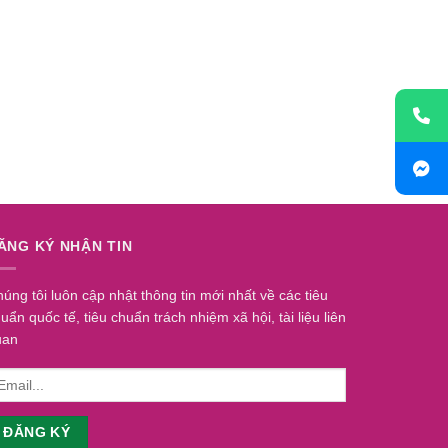
ĂNG KÝ NHẬN TIN
úng tôi luôn cập nhật thông tin mới nhất về các tiêu
uẩn quốc tế, tiêu chuẩn trách nhiệm xã hội, tài liệu liên
uan