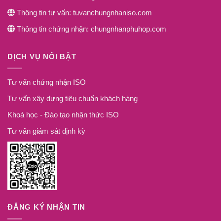
Thông tin tư vấn: tuvanchungnhaniso.com
Thông tin chứng nhận: chungnhanphuhop.com
DỊCH VỤ NỔI BẬT
Tư vấn chứng nhận ISO
Tư vấn xây dựng tiêu chuẩn khách hàng
Khoá học - Đào tạo nhận thức ISO
Tư vấn giám sát định kỳ
ĐĂNG KÝ NHẬN TIN