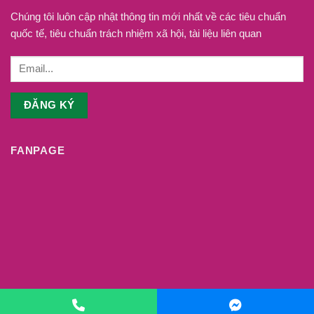
Chúng tôi luôn cập nhật thông tin mới nhất về các tiêu chuẩn
quốc tế, tiêu chuẩn trách nhiệm xã hội, tài liệu liên quan
FANPAGE