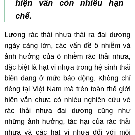
hiện vẫn còn nhiều hạn
chế.
Lượng rác thải nhựa thải ra đại dương
ngày càng lớn, các vấn đề ô nhiễm và
ảnh hưởng của ô nhiễm rác thải nhựa,
đặc biệt là hạt vi nhựa trong hệ sinh thái
biển đang ở mức báo động. Không chỉ
riêng tại Việt Nam mà trên toàn thế giới
hiện vẫn chưa có nhiều nghiên cứu về
rác thải nhựa đại dương cũng như
những ảnh hưởng, tác hại của rác thải
nhựa và các hạt vi nhựa đối với môi