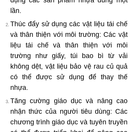
lần.
Thúc đẩy sử dụng các vật liệu tái chế
và thân thiện với môi trường: Các vật
liệu tái chế và thân thiện với môi
trường như giấy, túi bao bì từ vải
không dệt, vật liệu bảo vệ rau củ quả
có thể được sử dụng để thay thế
nhựa.
Tăng cường giáo dục và nâng cao
nhận thức của người tiêu dùng: Các
chương trình giáo dục và tuyên truyền