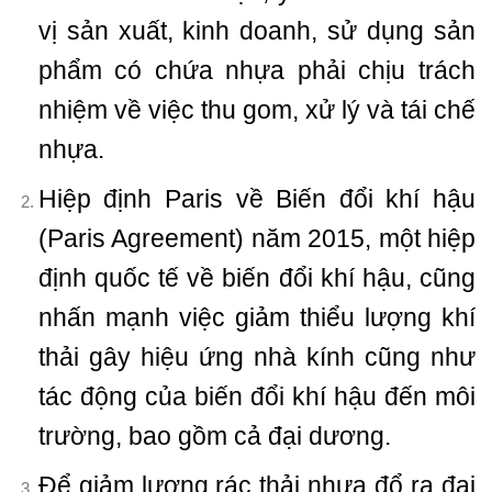
vị sản xuất, kinh doanh, sử dụng sản
phẩm có chứa nhựa phải chịu trách
nhiệm về việc thu gom, xử lý và tái chế
nhựa.
Hiệp định Paris về Biến đổi khí hậu
(Paris Agreement) năm 2015, một hiệp
định quốc tế về biến đổi khí hậu, cũng
nhấn mạnh việc giảm thiểu lượng khí
thải gây hiệu ứng nhà kính cũng như
tác động của biến đổi khí hậu đến môi
trường, bao gồm cả đại dương.
Để giảm lượng rác thải nhựa đổ ra đại