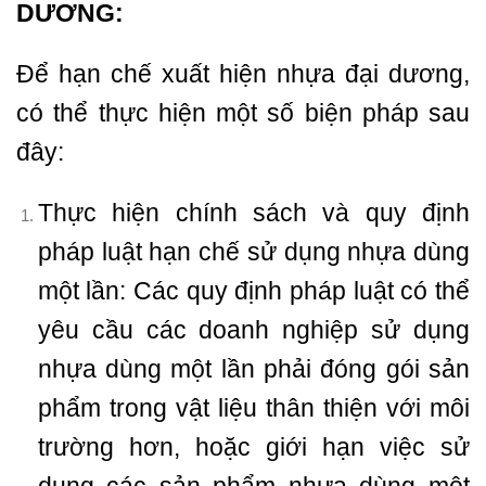
DƯƠNG:
Để hạn chế xuất hiện nhựa đại dương,
có thể thực hiện một số biện pháp sau
đây:
Thực hiện chính sách và quy định
pháp luật hạn chế sử dụng nhựa dùng
một lần: Các quy định pháp luật có thể
yêu cầu các doanh nghiệp sử dụng
nhựa dùng một lần phải đóng gói sản
phẩm trong vật liệu thân thiện với môi
trường hơn, hoặc giới hạn việc sử
dụng các sản phẩm nhựa dùng một