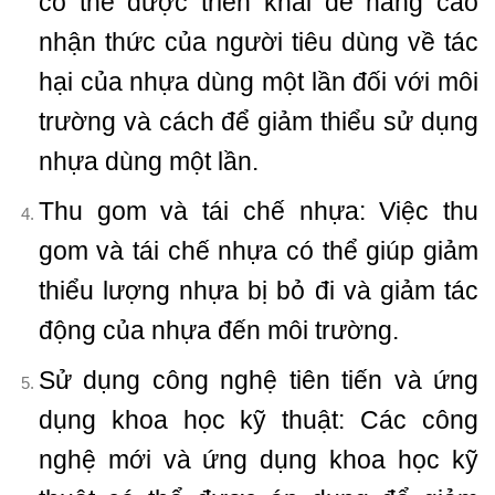
có thể được triển khai để nâng cao
nhận thức của người tiêu dùng về tác
hại của nhựa dùng một lần đối với môi
trường và cách để giảm thiểu sử dụng
nhựa dùng một lần.
Thu gom và tái chế nhựa: Việc thu
gom và tái chế nhựa có thể giúp giảm
thiểu lượng nhựa bị bỏ đi và giảm tác
động của nhựa đến môi trường.
Sử dụng công nghệ tiên tiến và ứng
dụng khoa học kỹ thuật: Các công
nghệ mới và ứng dụng khoa học kỹ