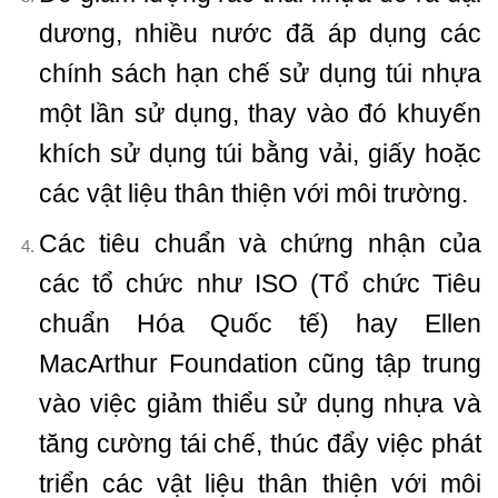
dương, nhiều nước đã áp dụng các
chính sách hạn chế sử dụng túi nhựa
một lần sử dụng, thay vào đó khuyến
khích sử dụng túi bằng vải, giấy hoặc
các vật liệu thân thiện với môi trường.
Các tiêu chuẩn và chứng nhận của
các tổ chức như ISO (Tổ chức Tiêu
chuẩn Hóa Quốc tế) hay Ellen
MacArthur Foundation cũng tập trung
vào việc giảm thiểu sử dụng nhựa và
tăng cường tái chế, thúc đẩy việc phát
triển các vật liệu thân thiện với môi