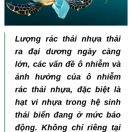
Lượng rác thải nhựa thải
ra đại dương ngày càng
lớn, các vấn đề ô nhiễm và
ảnh hưởng của ô nhiễm
rác thải nhựa, đặc biệt là
hạt vi nhựa trong hệ sinh
thái biển đang ở mức báo
động. Không chỉ riêng tại