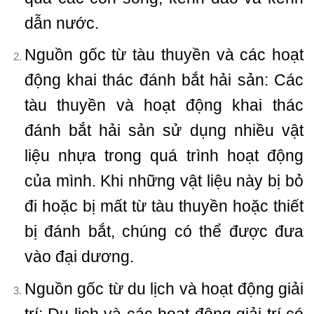
dẫn nước.
Nguồn gốc từ tàu thuyền và các hoạt
động khai thác đánh bắt hải sản: Các
tàu thuyền và hoạt động khai thác
đánh bắt hải sản sử dụng nhiều vật
liệu nhựa trong quá trình hoạt động
của mình. Khi những vật liệu này bị bỏ
đi hoặc bị mất từ tàu thuyền hoặc thiết
bị đánh bắt, chúng có thể được đưa
vào đại dương.
Nguồn gốc từ du lịch và hoạt động giải
trí: Du lịch và các hoạt động giải trí có