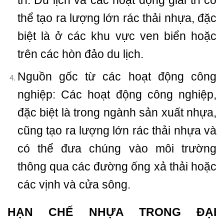
thể tạo ra lượng lớn rác thải nhựa, đặc
biệt là ở các khu vực ven biển hoặc
trên các hòn đảo du lịch.
Nguồn gốc từ các hoạt động công
nghiệp: Các hoạt động công nghiệp,
đặc biệt là trong ngành sản xuất nhựa,
cũng tạo ra lượng lớn rác thải nhựa và
có thể đưa chúng vào môi trường
thông qua các đường ống xả thải hoặc
các vịnh và cửa sông.
HẠN CHẾ NHỰA TRONG ĐẠI