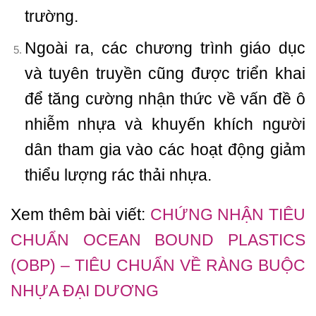
trường.
Ngoài ra, các chương trình giáo dục
và tuyên truyền cũng được triển khai
để tăng cường nhận thức về vấn đề ô
nhiễm nhựa và khuyến khích người
dân tham gia vào các hoạt động giảm
thiểu lượng rác thải nhựa.
Xem thêm bài viết:
CHỨNG NHẬN TIÊU
CHUẨN OCEAN BOUND PLASTICS
(OBP) – TIÊU CHUẨN VỀ RÀNG BUỘC
NHỰA ĐẠI DƯƠNG