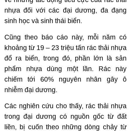
nhựa đối với các đại dương, đa đạng
sinh học và sinh thái biển.
Cũng theo báo cáo này, mỗi năm có
khoảng từ 19 – 23 triệu tấn rác thải nhựa
đổ ra biển, trong đó, phần lớn là sản
phẩm nhựa dùng một lần. Rác này
chiếm tới 60% nguyên nhân gây ô
nhiễm đại dương.
Các nghiên cứu cho thấy, rác thải nhựa
trong đại dương có nguồn gốc từ đất
liền, bị cuốn theo những dòng chảy từ