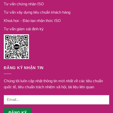
Tư vấn chứng nhận ISO
Tư vấn xây dựng tiêu chuẩn khách hàng
Khoá học - Đào tạo nhận thức ISO
Tư vấn giám sát định kỳ
ĐĂNG KÝ NHẬN TIN
Chúng tôi luôn cập nhật thông tin mới nhất về các tiêu chuẩn
quốc tế, tiêu chuẩn trách nhiệm xã hội, tài liệu liên quan