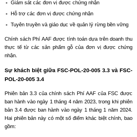
Giám sát các đơn vị được chứng nhận
Hỗ trợ các đơn vị được chứng nhận
Tuyên truyền và giáo dục về quản lý rừng bền vững
Chính sách Phí AAF được tính toán dựa trên doanh thu
thực tế từ các sản phẩm gỗ của đơn vị được chứng
nhận.
Sự khách biệt giữa FSC-POL-20-005 3.3 và FSC-
POL-20-005 3.4
Phiên bản 3.3 của chính sách Phí AAF của FSC được
ban hành vào ngày 1 tháng 4 năm 2023, trong khi phiên
bản 3.4 được ban hành vào ngày 1 tháng 1 năm 2024.
Hai phiên bản này có một số điểm khác biệt chính, bao
gồm: