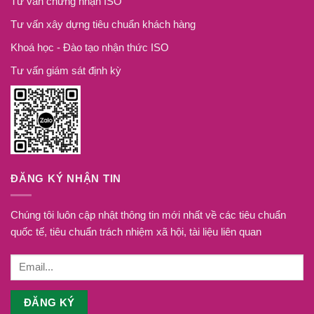
Tư vấn chứng nhận ISO
Tư vấn xây dựng tiêu chuẩn khách hàng
Khoá học - Đào tạo nhận thức ISO
Tư vấn giám sát định kỳ
ĐĂNG KÝ NHẬN TIN
Chúng tôi luôn cập nhật thông tin mới nhất về các tiêu chuẩn
quốc tế, tiêu chuẩn trách nhiệm xã hội, tài liệu liên quan