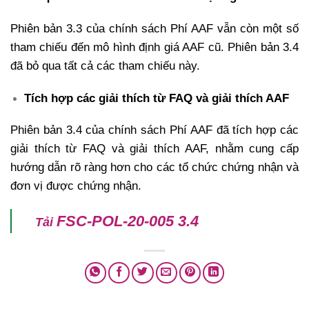
Phiên bản 3.3 của chính sách Phí AAF vẫn còn một số
tham chiếu đến mô hình định giá AAF cũ. Phiên bản 3.4
đã bỏ qua tất cả các tham chiếu này.
Tích hợp các giải thích từ FAQ và giải thích AAF
Phiên bản 3.4 của chính sách Phí AAF đã tích hợp các
giải thích từ FAQ và giải thích AAF, nhằm cung cấp
hướng dẫn rõ ràng hơn cho các tổ chức chứng nhận và
đơn vị được chứng nhận.
FSC-POL-20-005 3.4
Tải