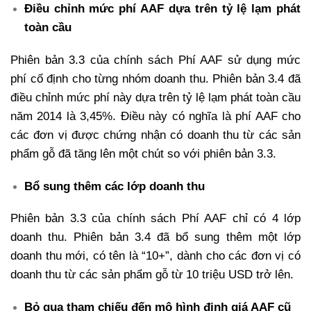
Điều chỉnh mức phí AAF dựa trên tỷ lệ lạm phát
toàn cầu
Phiên bản 3.3 của chính sách Phí AAF sử dụng mức
phí cố định cho từng nhóm doanh thu. Phiên bản 3.4 đã
điều chỉnh mức phí này dựa trên tỷ lệ lạm phát toàn cầu
năm 2014 là 3,45%. Điều này có nghĩa là phí AAF cho
các đơn vị được chứng nhận có doanh thu từ các sản
phẩm gỗ đã tăng lên một chút so với phiên bản 3.3.
Bổ sung thêm các lớp doanh thu
Phiên bản 3.3 của chính sách Phí AAF chỉ có 4 lớp
doanh thu. Phiên bản 3.4 đã bổ sung thêm một lớp
doanh thu mới, có tên là “10+”, dành cho các đơn vị có
doanh thu từ các sản phẩm gỗ từ 10 triệu USD trở lên.
Bỏ qua tham chiếu đến mô hình định giá AAF cũ