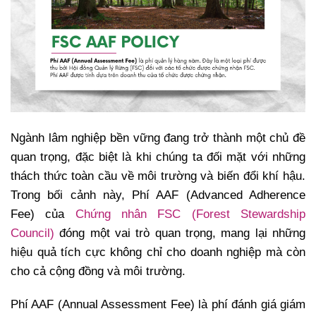
Ngành lâm nghiệp bền vững đang trở thành một chủ đề
quan trọng, đặc biệt là khi chúng ta đối mặt với những
thách thức toàn cầu về môi trường và biến đổi khí hậu.
Trong bối cảnh này, Phí AAF (Advanced Adherence
Fee) của
Chứng nhân FSC (Forest Stewardship
Council)
đóng một vai trò quan trọng, mang lại những
hiệu quả tích cực không chỉ cho doanh nghiệp mà còn
cho cả cộng đồng và môi trường.
Phí AAF (Annual Assessment Fee) là phí đánh giá giám