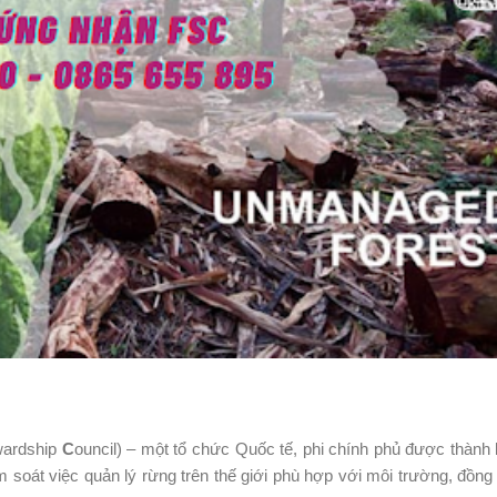
wardship
C
ouncil) – một tổ chức Quốc tế, phi chính phủ được thành 
oát việc quản lý rừng trên thế giới phù hợp với môi trường, đồng 