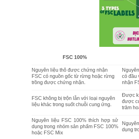
FSC 100%
Nguyên liệu thô được chứng nhận
Nguyên
FSC có nguồn gốc từ rừng hoặc rừng
có đầu
trồng được chứng nhận.
nhận 
Được ki
FSC không bị trộn lẫn với loại nguyên
được cu
liệu khác trong suốt chuỗi cung ứng.
trăm ho
Nguyên liệu FSC 100% thích hợp sử
Nguyên
dụng trong nhóm sản phẩm FSC 100%
dụng t
hoặc FSC Mix