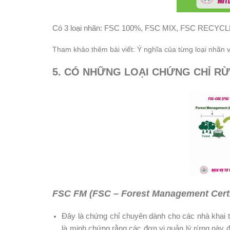
Có 3 loại nhãn: FSC 100%, FSC MIX, FSC RECYC
Tham khảo thêm bài viết: Ý nghĩa của từng loại nhãn
5. CÓ NHỮNG LOẠI CHỨNG CHỈ R
FSC FM (FSC – Forest Management Cert
Đây là chứng chỉ chuyên dành cho các nhà khai
là minh chứng rằng các đơn vị quản lý rừng này 