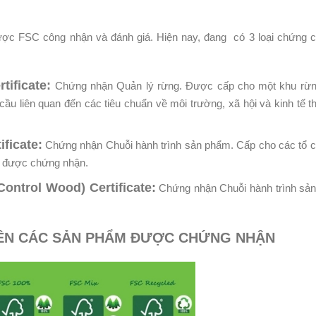
ợc FSC công nhận và đánh giá. Hiện nay, đang có 3 loại chứng 
ificate:
Chứng nhận Quản lý rừng. Được cấp cho một khu rừ
ầu liên quan đến các tiêu chuẩn về môi trường, xã hội và kinh tế t
ficate:
Chứng nhận Chuỗi hành trình sản phẩm. Cấp cho các tổ 
 được chứng nhận.
ntrol Wood) Certificate:
Chứng nhận Chuỗi hành trình sả
TRÊN CÁC SẢN PHẨM ĐƯỢC CHỨNG NHẬN