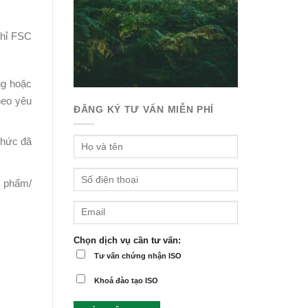
chỉ FSC
ng hoặc
heo yêu
ĐĂNG KÝ TƯ VẤN MIỄN PHÍ
chức đã
n phẩm/
Chọn dịch vụ cần tư vấn:
Tư vấn chứng nhận ISO
Khoá đào tạo ISO