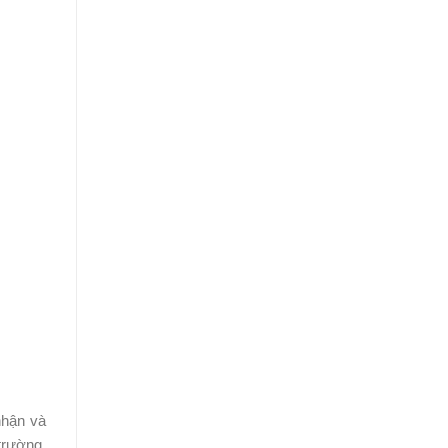
nhận và
trường,